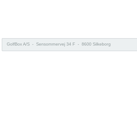
GolfBox A/S - Sensommervej 34 F - 8600 Silkeborg