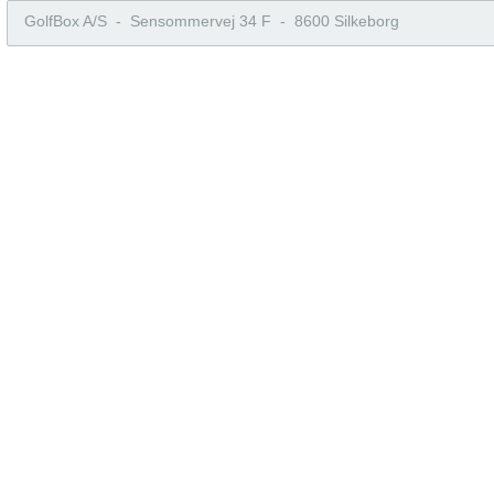
GolfBox A/S - Sensommervej 34 F - 8600 Silkeborg